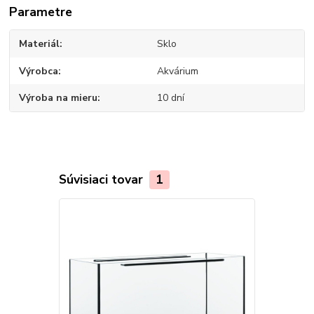
Parametre
Materiál
Sklo
Výrobca
Akvárium
Výroba na mieru
10 dní
Súvisiaci tovar
1