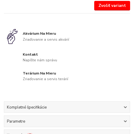
Zvoliť variant
Akvárium Na Mieru
Zriaďovanie a servis akvárií
Kontakt
Napíšte nám správu
Terárium Na Mieru
Zriaďovanie a servis terárií
Kompletné špecifikácie
Parametre