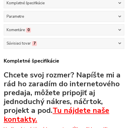
Kompletné špecifikácie
Parametre
Komentáre
0
Súvisiaci tovar
7
Kompletné špecifikácie
Chcete svoj rozmer? Napíšte mi a
rád ho zaradím do internetového
predaja, môžete pripojiť aj
jednoduchý nákres, náčrtok,
projekt a pod.
Tu nájdete naše
kontakty.