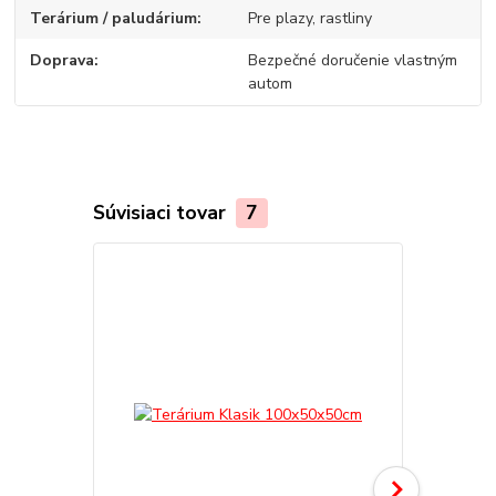
Terárium / paludárium
Pre plazy, rastliny
Doprava
Bezpečné doručenie vlastným
autom
Súvisiaci tovar
7