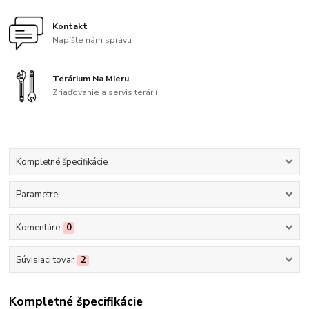
Kontakt
Napíšte nám správu
Terárium Na Mieru
Zriaďovanie a servis terárií
Kompletné špecifikácie
Parametre
Komentáre
0
Súvisiaci tovar
2
Kompletné špecifikácie