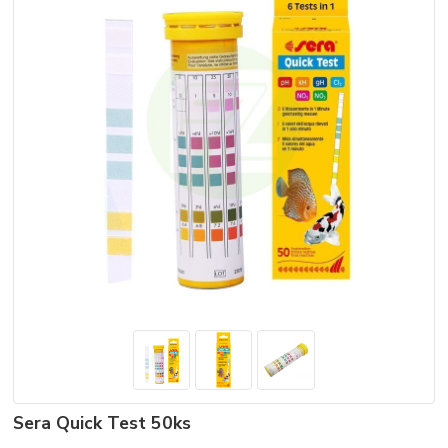
Sera Quick Test 50ks