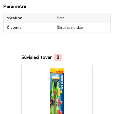
Parametre
Výrobca
Sera
Čistenie
Škrabka na sklo
Súvisiaci tovar
8