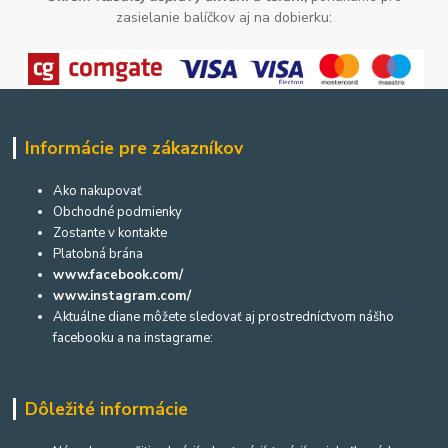
zasielanie balíčkov aj na dobierku:
Informácie pre zákazníkov
Ako nakupovať
Obchodné podmienky
Zostante v kontakte
Platobná brána
www.facebook.com/
www.instagram.com/
Aktuálne diane môžete sledovať aj prostredníctvom nášho
facebooku a na instagrame:
Dôležité informácie