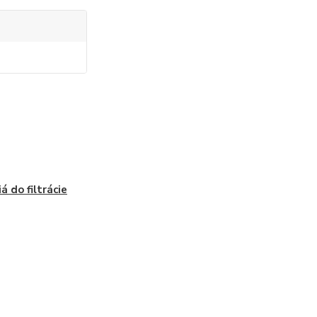
á do filtrácie