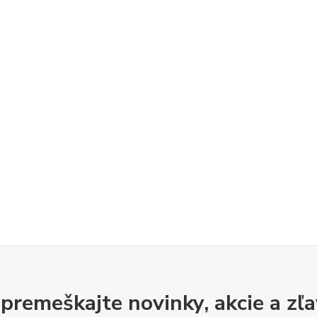
premeškajte novinky, akcie a zľa