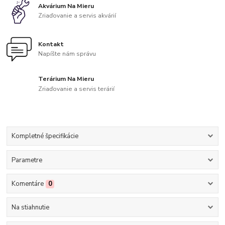
Akvárium Na Mieru
Zriaďovanie a servis akvárií
Kontakt
Napíšte nám správu
Terárium Na Mieru
Zriaďovanie a servis terárií
Kompletné špecifikácie
Parametre
Komentáre
0
Na stiahnutie