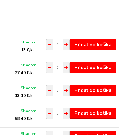
Skladom
Pridať do košíka
13 €
/
ks
Skladom
Pridať do košíka
27,40 €
/
ks
Skladom
Pridať do košíka
13,10 €
/
ks
Skladom
Pridať do košíka
58,40 €
/
ks
Skladom