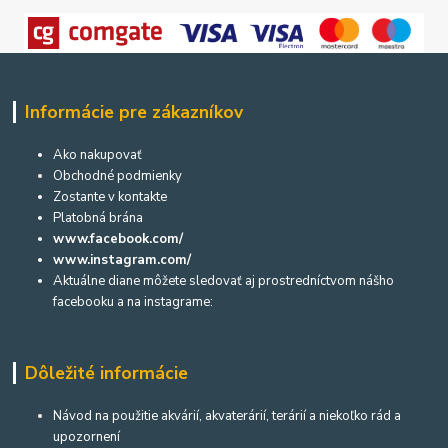
Informácie pre zákazníkov
Ako nakupovať
Obchodné podmienky
Zostante v kontakte
Platobná brána
www.facebook.com/
www.instagram.com/
Aktuálne diane môžete sledovať aj prostredníctvom nášho
facebooku a na instagrame:
Dôležité informácie
Návod na použitie akvárií, akvaterárií, terárií a niekoľko rád a
upozornení