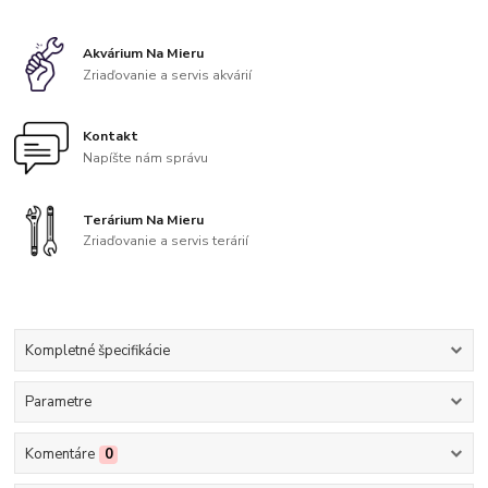
Akvárium Na Mieru
Zriaďovanie a servis akvárií
Kontakt
Napíšte nám správu
Terárium Na Mieru
Zriaďovanie a servis terárií
Kompletné špecifikácie
Parametre
Komentáre
0