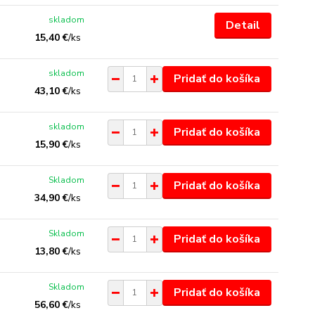
skladom
Detail
15,40 €
/
ks
skladom
Pridať do košíka
43,10 €
/
ks
skladom
Pridať do košíka
15,90 €
/
ks
Skladom
Pridať do košíka
34,90 €
/
ks
Skladom
Pridať do košíka
13,80 €
/
ks
Skladom
Pridať do košíka
56,60 €
/
ks