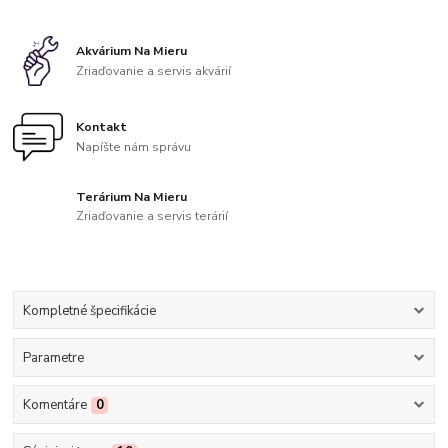
Akvárium Na Mieru
Zriaďovanie a servis akvárií
Kontakt
Napíšte nám správu
Terárium Na Mieru
Zriaďovanie a servis terárií
Kompletné špecifikácie
Parametre
Komentáre
0