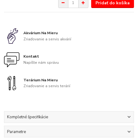
Pridať do košíka
Akvárium Na Mieru
Zriaďovanie a servis akvárií
Kontakt
Napíšte nám správu
Terárium Na Mieru
Zriaďovanie a servis terárií
Kompletné špecifikácie
Parametre