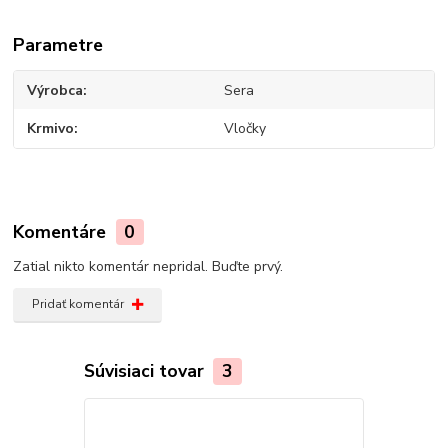
Parametre
Výrobca
Sera
Krmivo
Vločky
Komentáre
0
Zatial nikto komentár nepridal. Buďte prvý.
Pridať komentár
Súvisiaci tovar
3