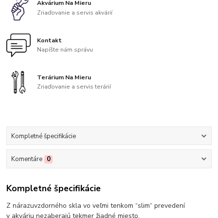
Akvárium Na Mieru
Zriaďovanie a servis akvárií
Kontakt
Napíšte nám správu
Terárium Na Mieru
Zriaďovanie a servis terárií
Kompletné špecifikácie
Komentáre
0
Kompletné špecifikácie
Z nárazuvzdorného skla vo veľmi tenkom “slim“ prevedení
v akváriu nezaberajú tekmer žiadné miesto.