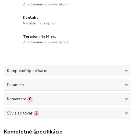
Zriaďovanie a servis akvárií
Kontakt
Napíšte nám správu
Terárium Na Mieru
Zriaďovanie a servis terárií
Kompletné špecifikácie
Parametre
Komentáre
0
Súvisiaci tovar
2
Kompletné špecifikácie