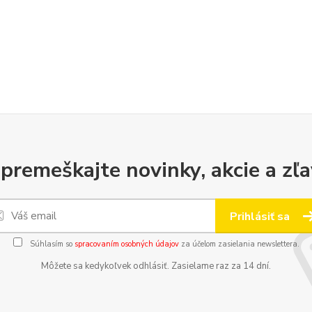
premeškajte novinky, akcie a zľa
Prihlásiť sa
Súhlasím so
spracovaním osobných údajov
za účelom zasielania newslettera.
Môžete sa kedykoľvek odhlásiť. Zasielame raz za 14 dní.