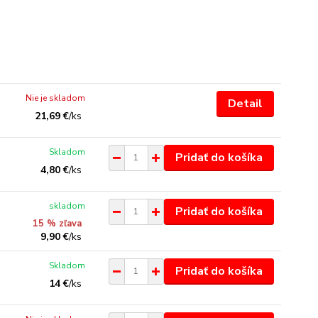
Nie je skladom
Detail
21,69 €
/
ks
Skladom
Pridať do košíka
4,80 €
/
ks
skladom
Pridať do košíka
15 % zľava
9,90 €
/
ks
Skladom
Pridať do košíka
14 €
/
ks