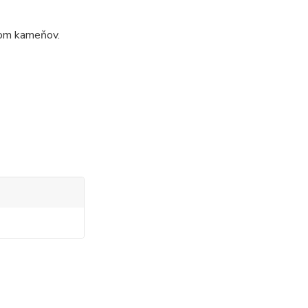
pom kameňov.