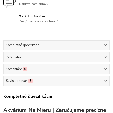
Napíšte nám správu
Terárium Na Mieru
Zriaďovanie a servis terárií
Kompletné špecifikácie
Parametre
Komentáre
0
Súvisiaci tovar
3
Kompletné špecifikácie
Akvárium Na Mieru | Zaručujeme precízne